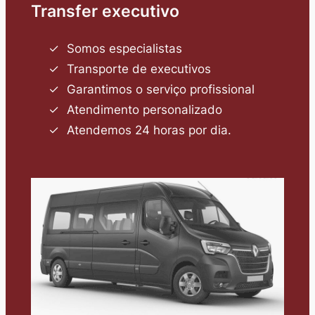
Transfer executivo
Somos especialistas
Transporte de executivos
Garantimos o serviço profissional
Atendimento personalizado
Atendemos 24 horas por dia.