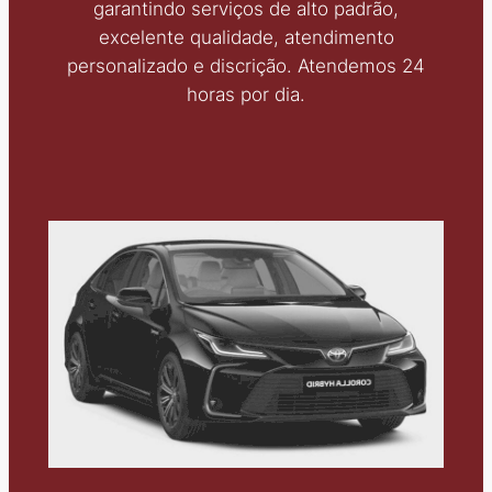
garantindo serviços de alto padrão,
excelente qualidade, atendimento
personalizado e discrição. Atendemos 24
horas por dia.