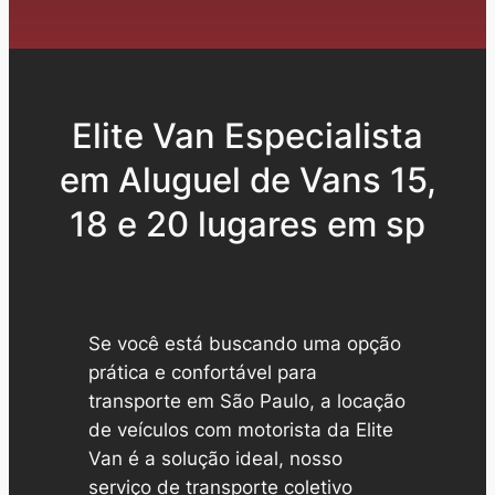
Elite Van Especialista
em Aluguel de Vans 15,
18 e 20 lugares em sp
Se você está buscando uma opção
prática e confortável para
transporte em São Paulo, a locação
de veículos com motorista da Elite
Van é a solução ideal, nosso
serviço de transporte coletivo