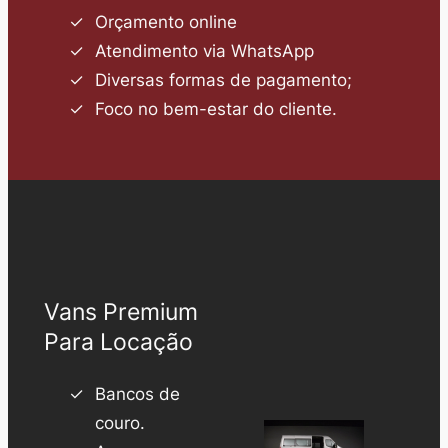
Orçamento online
Atendimento via WhatsApp
Diversas formas de pagamento;
Foco no bem-estar do cliente.
Vans Premium
Para Locação
Bancos de
couro.