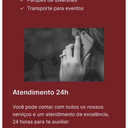
Parques de diversões
Transporte para eventos
Atendimento 24h
Você pode contar com todos os nossos
serviços e um atendimento de excelência,
24 horas para te auxiliar: