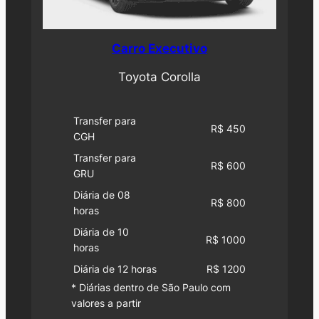
Carro Executivo
Toyota Corolla
Transfer para
R$ 450
CGH
Transfer para
R$ 600
GRU
Diária de 08
R$ 800
horas
Diária de 10
R$ 1000
horas
Diária de 12 horas
R$ 1200
* Diárias dentro de São Paulo com
valores a partir