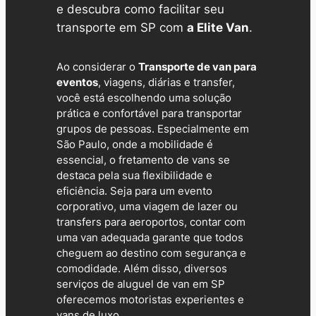
e descubra como facilitar seu
transporte em SP com
a Elite Van
.
Ao considerar o
Transporte de van para
eventos
, viagens, diárias e transfer,
você está escolhendo uma solução
prática e confortável para transportar
grupos de pessoas. Especialmente em
São Paulo, onde a mobilidade é
essencial, o fretamento de vans se
destaca pela sua flexibilidade e
eficiência. Seja para um evento
corporativo, uma viagem de lazer ou
transfers para aeroportos, contar com
uma van adequada garante que todos
cheguem ao destino com segurança e
comodidade. Além disso, diversos
serviços de
aluguel de van em SP
oferecemos motoristas experientes e
vans de luxo.