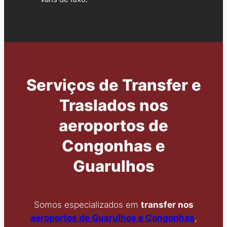
Serviços de Transfer e
Traslados nos
aeroportos de
Congonhas e
Guarulhos
Somos especializados em
transfer nos
aeroportos de Guarulhos e Congonhas
,