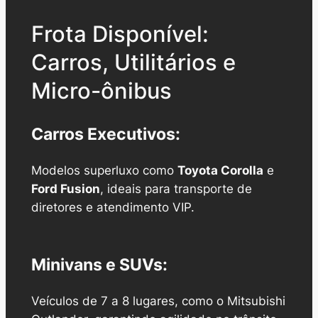
Frota Disponível:
Carros, Utilitários e
Micro-ônibus
Carros Executivos:
Modelos superluxo como
Toyota Corolla
e
Ford Fusion
, ideais para transporte de
diretores e atendimento VIP.
Minivans e SUVs:
Veículos de 7 a 8 lugares, como o Mitsubishi