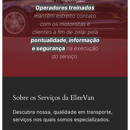
Operadores treinados
mantêm estreito contato
com os motoristas e
clientes a fim de zelar pela
pontualidade, informação
e segurança
na execução
do serviço.
Sobre os Serviços da EliteVan
Descubra nossa,
qualidade em transporte
,
serviços nos quais somos especializados.