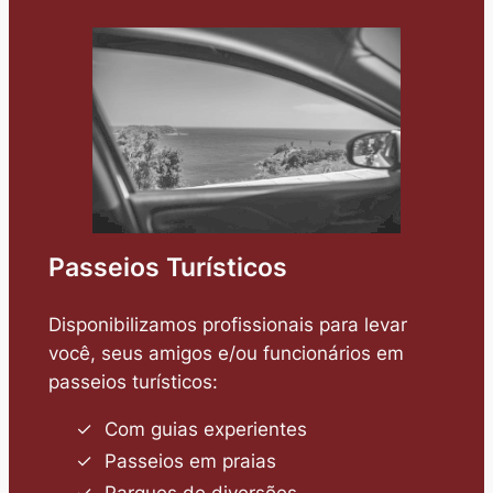
Passeios Turísticos
Disponibilizamos profissionais para levar
você, seus amigos e/ou funcionários em
passeios turísticos:
Com guias experientes
Passeios em praias