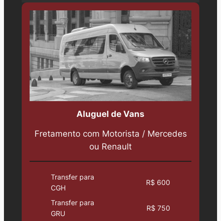
Aluguel de Vans
Fretamento com Motorista / Mercedes
ou Renault
Transfer para
R$ 600
CGH
Transfer para
R$ 750
GRU