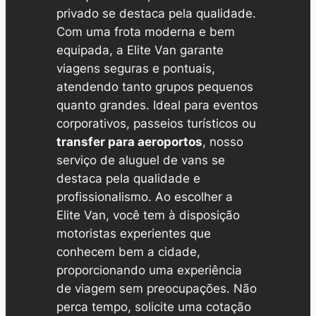
privado se destaca pela qualidade.
Com uma frota moderna e bem
equipada, a
Elite Van
garante
viagens seguras e pontuais,
atendendo tanto grupos pequenos
quanto grandes. Ideal para eventos
corporativos, passeios turísticos ou
transfer para aeroportos
, nosso
serviço de aluguel de vans se
destaca pela qualidade e
profissionalismo. Ao escolher a
Elite Van, você tem à disposição
motoristas experientes que
conhecem bem a cidade,
proporcionando uma experiência
de viagem sem preocupações. Não
perca tempo, solicite uma cotação