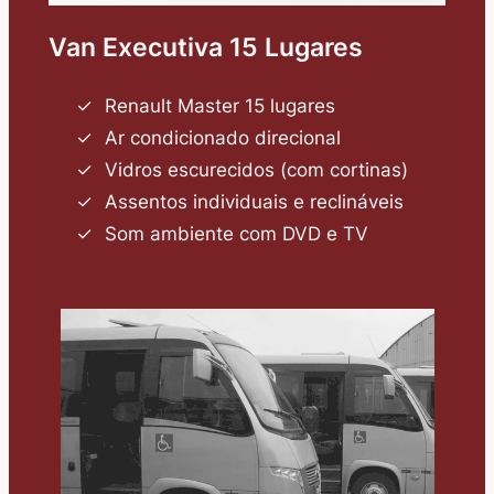
Van Executiva 15 Lugares
Renault Master 15 lugares
Ar condicionado direcional
Vidros escurecidos (com cortinas)
Assentos individuais e reclináveis
Som ambiente com DVD e TV