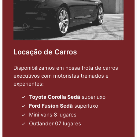
Locação de Carros
Disponibilizamos em nossa frota de carros
executivos com motoristas treinados e
experientes:
Toyota Corolla Sedã
superluxo
Ford Fusion Sedã
superluxo
Mini vans 8 lugares
Outlander 07 lugares