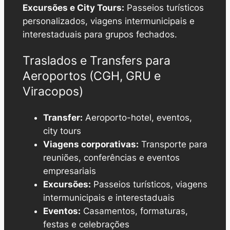
Excursões e City Tours:
Passeios turísticos
personalizados, viagens intermunicipais e
interestaduais para grupos fechados.
Traslados e Transfers para
Aeroportos (CGH, GRU e
Viracopos)
Transfer:
Aeroporto-hotel, eventos,
city tours
Viagens corporativas:
Transporte para
reuniões, conferências e eventos
empresariais
Excursões:
Passeios turísticos, viagens
intermunicipais e interestaduais
Eventos:
Casamentos, formaturas,
festas e celebrações