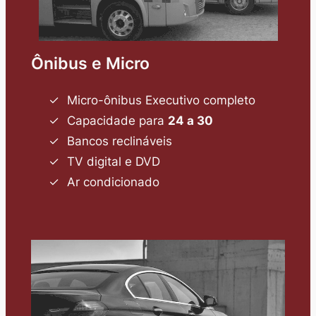
Ônibus e Micro
Micro-ônibus Executivo completo
Capacidade para
24 a 30
Bancos reclináveis
TV digital e DVD
Ar condicionado