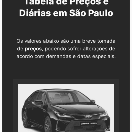
Tabela de Preços e
Diárias em São Paulo
Os valores abaixo são uma breve tomada
de
preços
, podendo sofrer alterações de
acordo com demandas e datas especiais.