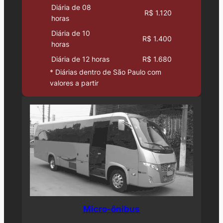
Diária de 08
R$ 1.120
horas
Diária de 10
R$ 1.400
horas
Diária de 12 horas
R$ 1.680
* Diárias dentro de São Paulo com
valores a partir
Micro-ônibus