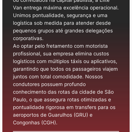
Van entrega máxima excelência operacional.
Unimos pontualidade, segurança e uma
logística sob medida para atender desde
pequenos grupos até grandes delegações
corporativas.
Ao optar pelo fretamento com motorista
profissional, sua empresa elimina custos
logísticos com múltiplos táxis ou aplicativos,
garantindo que todos os passageiros viajem
juntos com total comodidade. Nossos
condutores possuem profundo
conhecimento das rotas da cidade de São
Paulo, o que assegura rotas otimizadas e
pontualidade rigorosa em transfers para os
aeroportos de Guarulhos (GRU) e
Congonhas (CGH).