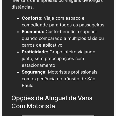
mensais de empresas ou viagens de longas
distâncias.
Conforto:
Viaje com espaço e
comodidade para todos os passageiros
Economia:
Custo-benefício superior
quando comparado a múltiplos táxis ou
carros de aplicativo
Praticidade:
Grupo inteiro viajando
junto, sem preocupações com
estacionamento
Segurança:
Motoristas profissionais
com experiência no trânsito de São
Paulo
Opções de Aluguel de Vans
Com Motorista