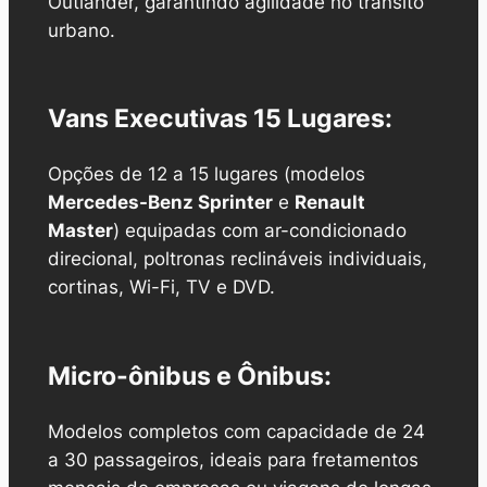
Outlander, garantindo agilidade no trânsito
urbano.
Vans Executivas 15 Lugares:
Opções de 12 a 15 lugares (modelos
Mercedes-Benz Sprinter
e
Renault
Master
) equipadas com ar-condicionado
direcional, poltronas reclináveis individuais,
cortinas, Wi-Fi, TV e DVD.
Micro-ônibus e Ônibus:
Modelos completos com capacidade de 24
a 30 passageiros, ideais para fretamentos