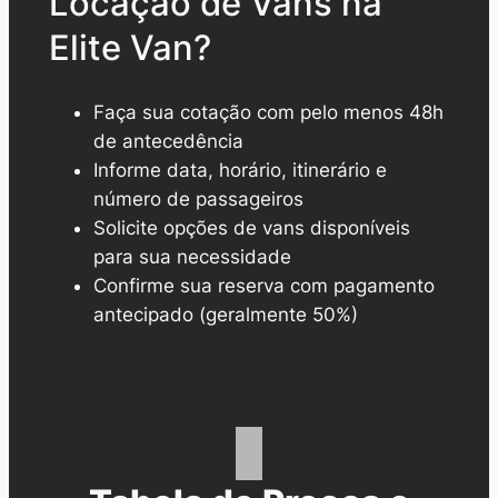
Locação de Vans na
Elite Van?
Faça sua cotação com pelo menos 48h
de antecedência
Informe data, horário, itinerário e
número de passageiros
Solicite opções de vans disponíveis
para sua necessidade
Confirme sua reserva com pagamento
antecipado (geralmente 50%)