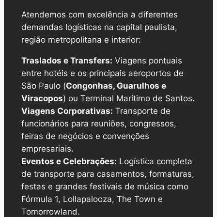
Atendemos com excelência a diferentes
demandas logísticas na capital paulista,
região metropolitana e interior:
Traslados e Transfers:
Viagens pontuais
entre hotéis e os principais aeroportos de
São Paulo (
Congonhas, Guarulhos e
Viracopos
) ou Terminal Marítimo de Santos.
Viagens Corporativas:
Transporte de
funcionários para reuniões, congressos,
feiras de negócios e convenções
empresariais.
Eventos e Celebrações:
Logística completa
de transporte para casamentos, formaturas,
festas e grandes festivais de música como
Fórmula 1, Lollapalooza, The Town e
Tomorrowland
.