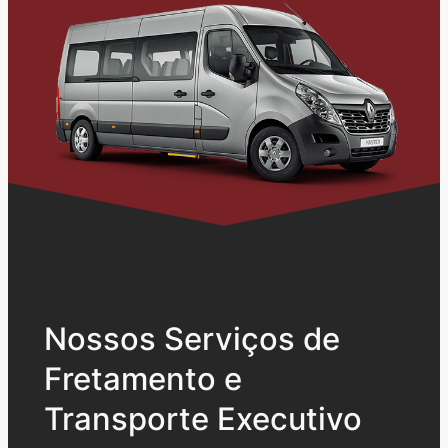
Nossos Serviços de
Fretamento e
Transporte Executivo